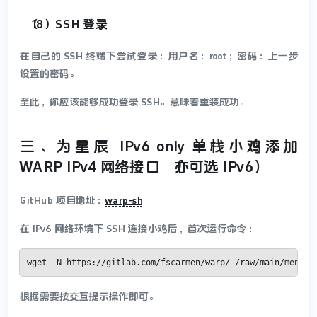
（18）SSH 登录
在自己的 SSH 终端下尝试登录：用户名：root；密码：上一步
设置的密码。
至此，你应该能够成功登录 SSH。意味着重装成功。
三、为星辰 IPv6 only 单栈小鸡添加
WARP IPv4 网络接口（亦可选 IPv6）
GitHub 项目地址：
warp-sh
在 IPv6 网络环境下 SSH 连接小鸡后，首次运行命令：
wget -N https://gitlab.com/fscarmen/warp/-/raw/main/menu.s
根据需要按交互提示操作即可。