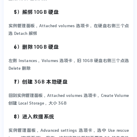
（5）解绑 10GB 硬盘
实例管理面板，Attached volumes 选项卡，在硬盘右侧三个点
选 Detach 解绑
（6）删除 10GB 硬盘
左侧 Instances，Volumes 选项卡，旧 10GB 硬盘右侧三个点选
Delete 删除
（7）创建 3GB 本地硬盘
回到实例管理面板，Attached volumes 选项卡，Create Volume
创建 Local Storage，大小 3GB
（8）进入救援系统
实例管理面板，Advanced settings 选项卡，选中 Use rescue