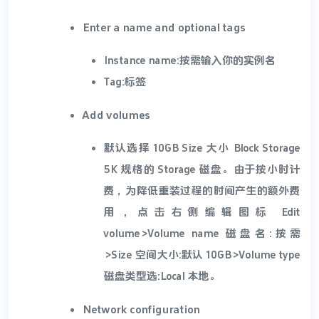
Enter a name and optional tags
Instance name:按需输入你的实例名
Tag:标签
Add volumes
默认选择 10GB Size 大小 Block Storage
5K 规格的 Storage 磁盘。由于按小时计
费，为降低重装过程的时间产生的额外费
用，点击右侧编辑图标 Edit
volume>Volume name 磁盘名:按需
>Size 空间大小:默认 10GB>Volume type
磁盘类型选:Local 本地。
Network configuration