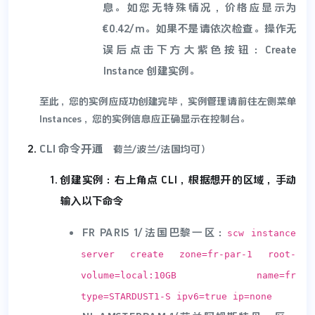
息。如您无特殊情况，价格应显示为
€0.42/m。如果不是请依次检查。操作无
误后点击下方大紫色按钮：Create
Instance 创建实例。
至此，您的实例应成功创建完毕，实例管理请前往左侧菜单
Instances，您的实例信息应正确显示在控制台。
CLI 命令开通
​（荷兰/波兰/法国均可）
创建实例：右上角点 CLI，根据想开的区域，手动
输入以下命令
FR PARIS 1/法国巴黎一区：
scw instance
server create zone=fr-par-1 root-
volume=local:10GB name=fr
type=STARDUST1-S ipv6=true ip=none