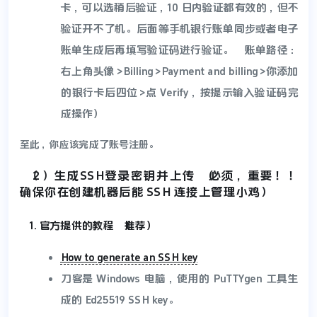
卡，可以选稍后验证，10 日内验证都有效的，但不
验证开不了机。后面等手机银行账单同步或者电子
账单生成后再填写验证码进行验证。（账单路径：
右上角头像>Billing>Payment and billing>你添加
的银行卡后四位>点 Verify，按提示输入验证码完
成操作）
至此，你应该完成了账号注册。
（2）生成SSH登录密钥并上传（必须，重要！！
确保你在创建机器后能 SSH 连接上管理小鸡）
官方提供的教程（推荐）
How to generate an SSH key
刀客是 Windows 电脑，使用的 PuTTYgen 工具生
成的 Ed25519 SSH key。