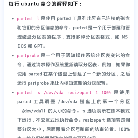
每行 ubuntu 命令的解释如下：
是使用 parted 工具列出所有已连接的磁盘
parted -l
和它们的分区信息的命令。parted 是一个用于创建和管
理磁盘分区表的程序，支持多种分区表格式，如 MS-
DOS 和 GPT。
是一个用于通知操作系统分区表变化的命
partprobe
令，通过请求操作系统重新读取分区表。例如，如果你
使用 parted 在某个磁盘上创建了一个新的分区，之后
运行 partprobe 来让内核知道新的分区配置。
是使用
parted -s /dev/vda resizepart 1 100%
parted 工具调整 /dev/vda 磁盘上的第一个分区
（/dev/vda1）的大小的命令。-s 选项表示在脚本模式
下运行，不交互式地执行命令。resizepart 选项表示调
整分区大小，后面跟着分区号和新的结束位置。100%