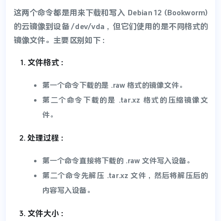
这两个命令都是用来下载和写入 Debian 12 (Bookworm)
的云镜像到设备 /dev/vda，但它们使用的是不同格式的
镜像文件。主要区别如下：
文件格式：
第一个命令下载的是 .raw 格式的镜像文件。
第二个命令下载的是 .tar.xz 格式的压缩镜像文
件。
处理过程：
第一个命令直接将下载的 .raw 文件写入设备。
第二个命令先解压 .tar.xz 文件，然后将解压后的
内容写入设备。
文件大小：