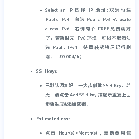
Select an IP 选择 IP 地址:取消勾选
Public IPv4，勾选 Public IPv6>Allocate
a new IPv6，右侧有个 FREE 免费就对
了。若暂时无 IPv6 环境，可以不取消勾
选 Public IPv4，待重装就绪后记得删
除。（€0.004/h）
SSH keys
已默认添加好上一大步创建 SSH Key。若
无，请点击 Add SSH key 按提示重复上面
步骤生成&添加密钥。
Estimated cost
点击 Hour(s)>Month(s)，更新费用信