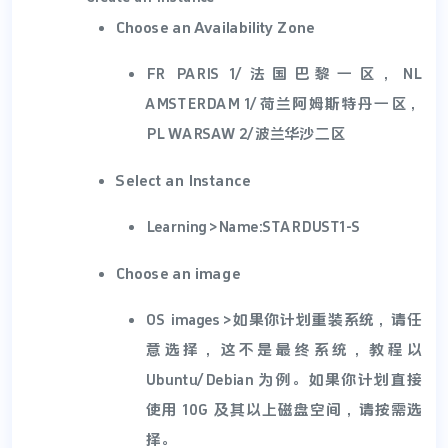
Choose an Availability Zone
FR PARIS 1/法国巴黎一区，NL
AMSTERDAM 1/荷兰阿姆斯特丹一区，
PL WARSAW 2/波兰华沙二区
Select an Instance
Learning>Name:STARDUST1-S
Choose an image
OS images>如果你计划重装系统，请任
意选择，这不是最终系统，教程以
Ubuntu/Debian 为例。如果你计划直接
使用 10G 及其以上磁盘空间，请按需选
择。