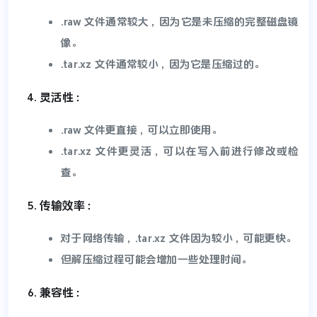
.raw 文件通常较大，因为它是未压缩的完整磁盘镜
像。
.tar.xz 文件通常较小，因为它是压缩过的。
灵活性：
.raw 文件更直接，可以立即使用。
.tar.xz 文件更灵活，可以在写入前进行修改或检
查。
传输效率：
对于网络传输，.tar.xz 文件因为较小，可能更快。
但解压缩过程可能会增加一些处理时间。
兼容性：