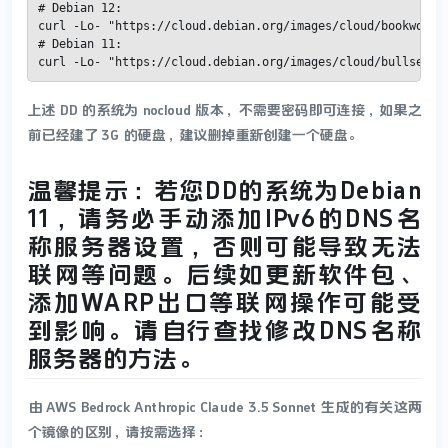
# Debian 12:

curl -Lo- "https://cloud.debian.org/images/cloud/bookworm/l
# Debian 11:

curl -Lo- "https://cloud.debian.org/images/cloud/bullseye/
上述 DD 的系统为 nocloud 版本，不需要密码即可连接，如果之
前已经建了 3G 的硬盘，建议删掉重新创建一个硬盘。
温馨提示：若您DD的系统为Debian
11，请务必手动添加IPv6的DNS名
称服务器设置，否则可能导致无法
联网等问题。后续如更新软件包、
添加WARP出口等联网操作可能受
到影响。请自行查找修改DNS名称
服务器的方法。
由 AWS Bedrock Anthropic Claude 3.5 Sonnet 生成的有关这两
个镜像的区别，请按需选择：