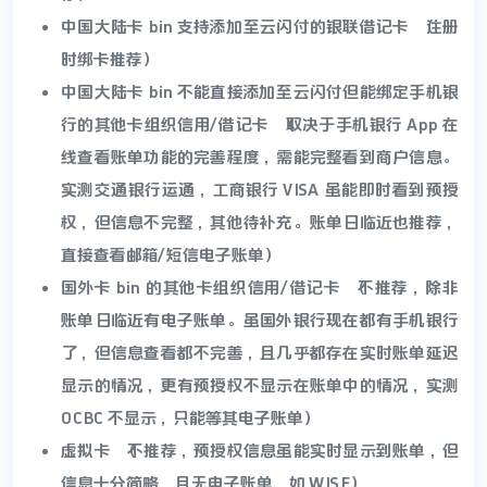
中国大陆卡 bin 支持添加至云闪付的银联借记卡（注册
时绑卡推荐）
中国大陆卡 bin 不能直接添加至云闪付但能绑定手机银
行的其他卡组织信用/借记卡（取决于手机银行 App 在
线查看账单功能的完善程度，需能完整看到商户信息。
实测交通银行运通，工商银行 VISA 虽能即时看到预授
权，但信息不完整，其他待补充。账单日临近也推荐，
直接查看邮箱/短信电子账单）
国外卡 bin 的其他卡组织信用/借记卡（不推荐，除非
账单日临近有电子账单。虽国外银行现在都有手机银行
了，但信息查看都不完善，且几乎都存在实时账单延迟
显示的情况，更有预授权不显示在账单中的情况，实测
OCBC 不显示，只能等其电子账单）
虚拟卡（不推荐，预授权信息虽能实时显示到账单，但
信息十分简略，且无电子账单，如 WISE）