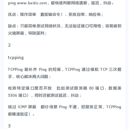
ping www.baidu.com，能快速判断网络通断，延迟，抖动。
优点：操作简单（直接输命令）、系统自带、响应快；
缺点：只能简单测试网络状况，无法验证端口可用性；容易被防
火墙屏蔽，导致误判；
2
tcpping
TCPPing 能补齐 Ping 的短板，TCPPing 通过模拟 TCP 三次握
手，核心解决两大问题：
检测特定端口是否开放（比如测试服务器 80 端口、数据库
3306 端口），同时还能测试延迟、抖动；
绕过 ICMP 屏蔽（部分场景 Ping 不通，但服务正常，TCPPing
能精准验证）。
3