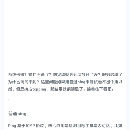
系统卡慢？端口不通了？防火墙规则到底放开了没？服务启动了
为什么访问不到？这些问题如果用普通ping来测试看不出个所以
然，但是换成tcpping，那结果就很明显了。接着往下看吧。
1
普通ping
Ping 基于ICMP 协议，核心作用是检测目标主机是否可达，比如