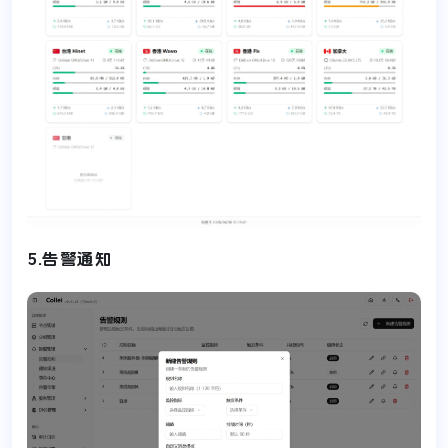
5.告警通知