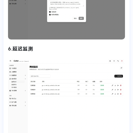
6.延迟监测