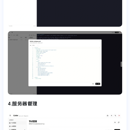
4.服务器管理