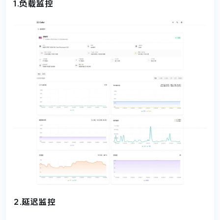
1.负载监控
2.延迟监控