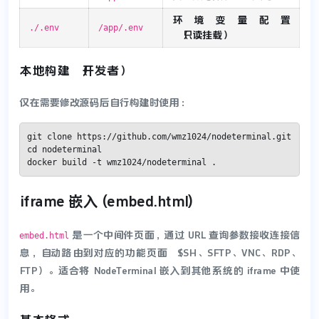
环境变量配置
./.env
/app/.env
（只读挂载）
本地构建（开发者）
仅在需要修改源码后自行构建时使用：
git clone https://github.com/wmz1024/nodeterminal.git

cd nodeterminal

docker build -t wmz1024/nodeterminal .
iframe 嵌入 (embed.html)
是一个中间件页面，通过 URL 查询参数接收连接信
embed.html
息，自动路由到对应的功能页面（SSH、SFTP、VNC、RDP、
FTP）。适合将 NodeTerminal 嵌入到其他系统的 iframe 中使
用。