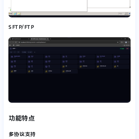
SFTP/FTP
功能特点
多协议支持