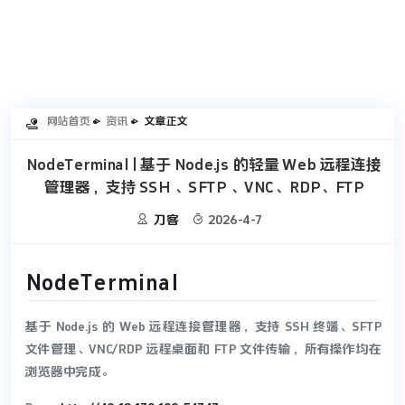
网站首页
资讯
文章正文

NodeTerminal | 基于 Node.js 的轻量 Web 远程连接
管理器，支持 SSH 、SFTP 、VNC、RDP、FTP


刀客
2026-4-7
NodeTerminal
基于 Node.js 的 Web 远程连接管理器，支持 SSH 终端、SFTP
文件管理、VNC/RDP 远程桌面和 FTP 文件传输，所有操作均在
浏览器中完成。