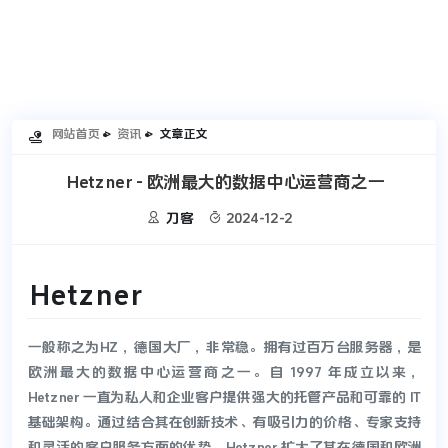
网站首页
资讯
文章正文

Hetzner - 欧洲最大的数据中心运营商之一


刀客
2024-12-2
Hetzner
一般称之为HZ，德国大厂，非常稳。拥有过百万台服务器，是
欧洲最大的数据中心运营商之一。自 1997 年成立以来，
Hetzner 一直为私人和企业客户提供强大的托管产品和可靠的 IT
基础架构。通过结合其在创新技术、有吸引力的价格、专家支持
和灵活的客户服务方面的优势，Hetzner 扩大了其在德国和欧洲