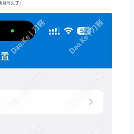
功能消失了：