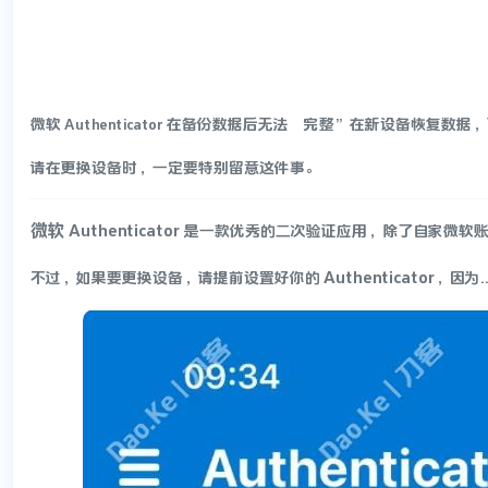
微软 Authenticator 在备份数据后无法“完整”在新设备恢复数
请在更换设备时，一定要特别留意这件事。
微软 Authenticator
是一款优秀的二次验证应用，除了自家微软账
Authenticator
不过，如果要更换设备，请提前设置好你的 ​
​，因为...