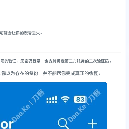
据，可能会让你的账号丢失。
号的验证、无密码登录，也支持绑定第三方服务的二次验证码。
你以为存在的备份，并不能帮你完成真正的恢复
​
​：