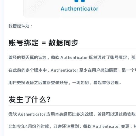
我曾经认为：
账号绑定 = 数据同步
曾经的我天真的认为，微软 Authenticator 既然通过了账号绑
在此前的多个版本中，Authenticator 至少在用户感知层面，是一个
用户更换设备之后重新登录账号，一切如初，看起来很合理。
发生了什么？
微软 Authenticator 应用本身经历过多次改版，曾经可以通过微
比如今年4月份的时候，刀客还注意到：微软 Authenticator 