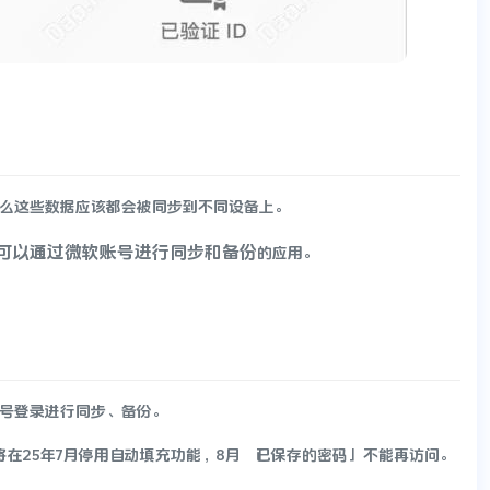
定，那么这些数据应该都会被同步到不同设备上。
可以通过微软账号进行同步和备份
的应用。
软账号登录进行同步、备份。
变更：将在25年7月停用自动填充功能，8月「已保存的密码」不能再访问。