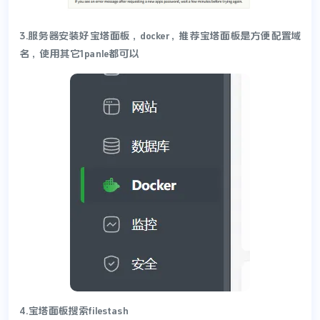
3.服务器安装好宝塔面板，docker，推荐宝塔面板是方便配置域
名，使用其它1panle都可以
4.宝塔面板搜索filestash