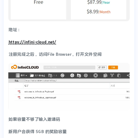
地址：
https://infini-cloud.net/
注册完成之后，访问File Browser，打开文件空间
如果容量不够了输入邀请码
新用户会获得 5GB 的奖励容量