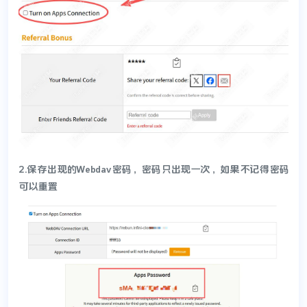
2.保存出现的Webdav密码，密码只出现一次，如果不记得密码
可以重置