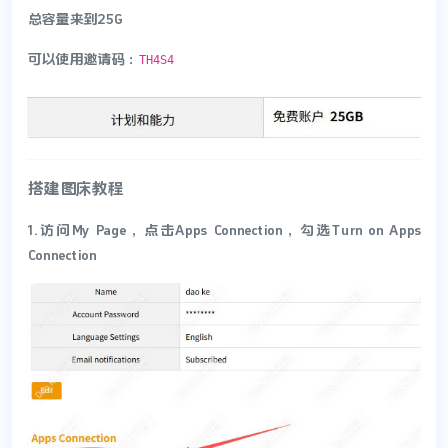
总容量来到25G
可以使用邀请码：
TH4S4
搭建图床教程
1.访问My Page，点击Apps Connection，勾选Turn on Apps
Connection