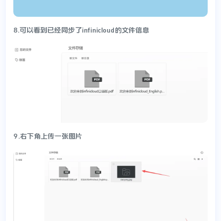
8.可以看到已经同步了infinicloud的文件信息
9.右下角上传一张图片