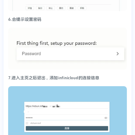
6.会提示设置密码
7.进入主页之后退出，添加infinicloud的连接信息