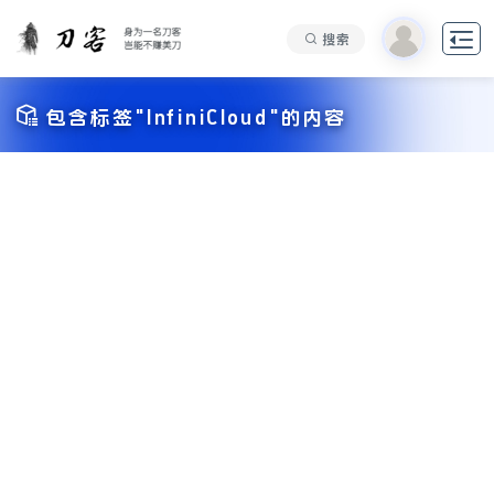

搜索

包含标签"InfiniCloud"的内容