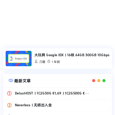
大玩具 Google IDX | 16核 64GB 300GB 10Gbps


刀客
1 年前

最新文章
DeluxHOST | 1C2G30G €1,69 | 1C2G500G €1,49
Neverless | 无损出入金