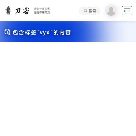

搜索

包含标签"vyx"的内容